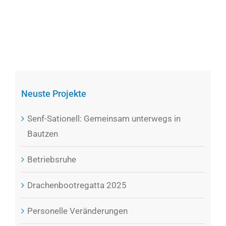
Neuste Projekte
Senf-Sationell: Gemeinsam unterwegs in
Bautzen
Betriebsruhe
Drachenbootregatta 2025
Personelle Veränderungen