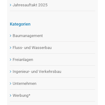
Jahresauftakt 2025
Kategorien
Baumanagement
Fluss- und Wasserbau
Freianlagen
Ingenieur- und Verkehrsbau
Unternehmen
Werbung*