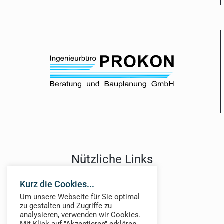
Nützliche Links
Jobs
Kurz die Cookies...
Über Uns
Um unsere Webseite für Sie optimal
News
zu gestalten und Zugriffe zu
analysieren, verwenden wir Cookies.