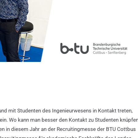
nd mit Studenten des Ingenieurwesens in Kontakt treten,
 sein. Wo kann man besser den Kontakt zu Studenten knüpfe
den in diesem Jahr an der Recruitingmesse der BTU Cottbus