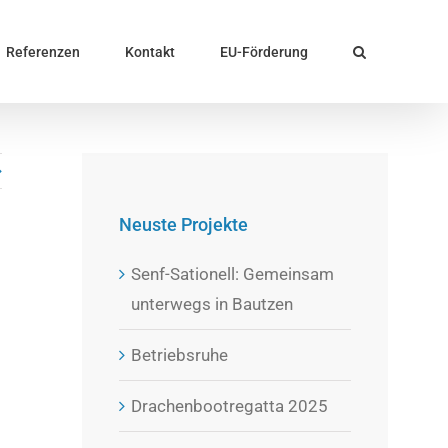
Referenzen
Kontakt
EU-Förderung
Neuste Projekte
Senf-Sationell: Gemeinsam
unterwegs in Bautzen
Betriebsruhe
Drachenbootregatta 2025