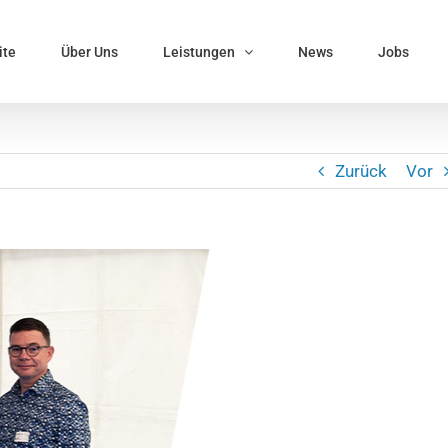
ite
Über Uns
Leistungen
News
Jobs
Zurück
Vor