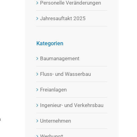
Personelle Veränderungen
Jahresauftakt 2025
Kategorien
Baumanagement
Fluss- und Wasserbau
Freianlagen
Ingenieur- und Verkehrsbau
n
Unternehmen
Werbung*