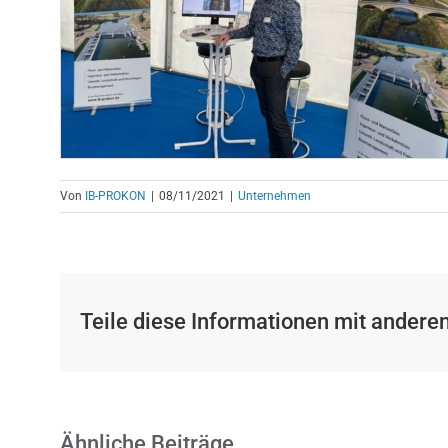
Von
IB-PROKON
|
08/11/2021
|
Unternehmen
Teile diese Informationen mit anderen
Ähnliche Beiträge