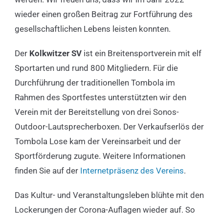
wieder einen großen Beitrag zur Fortführung des
gesellschaftlichen Lebens leisten konnten.
Der
Kolkwitzer SV
ist ein Breitensportverein mit elf
Sportarten und rund 800 Mitgliedern. Für die
Durchführung der traditionellen Tombola im
Rahmen des Sportfestes unterstützten wir den
Verein mit der Bereitstellung von drei Sonos-
Outdoor-Lautsprecherboxen. Der Verkaufserlös der
Tombola Lose kam der Vereinsarbeit und der
Sportförderung zugute. Weitere Informationen
finden Sie auf der
Internetpräsenz des Vereins
.
Das Kultur- und Veranstaltungsleben blühte mit den
Lockerungen der Corona-Auflagen wieder auf. So