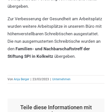
übergeben.
Zur Verbesserung der Gesundheit am Arbeitsplatz
wurden weitere Arbeitsplätze in unserem Büro mit
höhenverstellbaren Schreibtischen ausgestattet.
Die nun ausgemusterten Schreibtische wurden an
den
Familien- und Nachbarschaftstreff der
Stiftung SPI in Kolkwitz
übergeben.
Von
Anja Berger
|
23/03/2023
|
Unternehmen
Teile diese Informationen mit