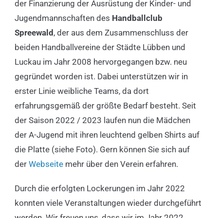
der Finanzierung der Ausrüstung der Kinder- und
Jugendmannschaften des
Handballclub
Spreewald
, der aus dem Zusammenschluss der
beiden Handballvereine der Städte Lübben und
Luckau im Jahr 2008 hervorgegangen bzw. neu
gegründet worden ist. Dabei unterstützen wir in
erster Linie weibliche Teams, da dort
erfahrungsgemäß der größte Bedarf besteht. Seit
der Saison 2022 / 2023 laufen nun die Mädchen
der A-Jugend mit ihren leuchtend gelben Shirts auf
die Platte (siehe Foto). Gern können Sie sich auf
der
Webseite
mehr über den Verein erfahren.
Durch die erfolgten Lockerungen im Jahr 2022
konnten viele Veranstaltungen wieder durchgeführt
werden. Wir freuen uns, dass wir im Jahr 2022