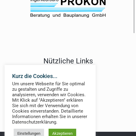
Nützliche Links
Jobs
Kurz die Cookies...
Über Uns
Um unsere Webseite für Sie optimal
News
zu gestalten und Zugriffe zu
analysieren, verwenden wir Cookies.
Mit Klick auf "Akzeptieren" erklären
Sie sich mit der Verwendung von
Cookies einverstanden. Detaillierte
Informationen erhalten Sie in unserer
Datenschutzerklärung.
Einstellungen
Akzeptieren