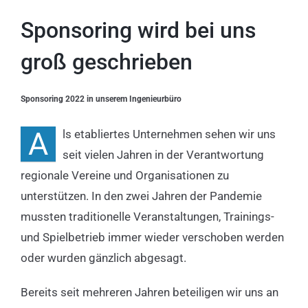
Sponsoring wird bei uns
groß geschrieben
Sponsoring 2022 in unserem
Ingenieurbüro
A
ls etabliertes Unternehmen sehen wir uns
seit vielen Jahren in der Verantwortung
regionale Vereine und Organisationen zu
unterstützen. In den zwei Jahren der Pandemie
mussten traditionelle Veranstaltungen, Trainings-
und Spielbetrieb immer wieder verschoben werden
oder wurden gänzlich abgesagt.
Bereits seit mehreren Jahren beteiligen wir uns an